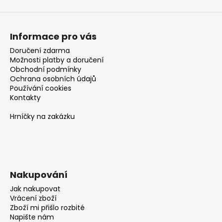
Informace pro vás
Doručení zdarma
Možnosti platby a doručení
Obchodní podmínky
Ochrana osobních údajů
Používání cookies
Kontakty
Hrníčky na zakázku
Nakupování
Jak nakupovat
Vrácení zboží
Zboží mi přišlo rozbité
Napište nám