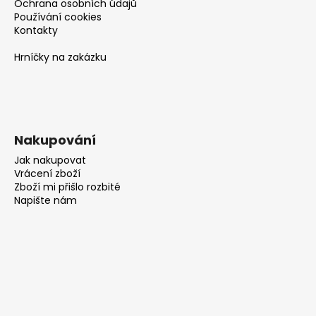
Ochrana osobních údajů
Používání cookies
Kontakty
Hrníčky na zakázku
Nakupování
Jak nakupovat
Vrácení zboží
Zboží mi přišlo rozbité
Napište nám