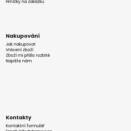
Hrníčky na zakázku
Nakupování
Jak nakupovat
Vrácení zboží
Zboží mi přišlo rozbité
Napište nám
Kontakty
Kontaktní formulář