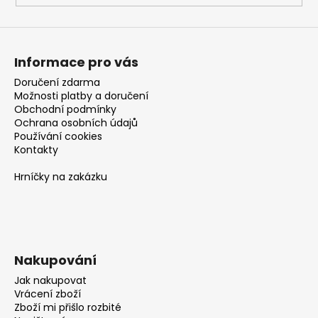
Informace pro vás
Doručení zdarma
Možnosti platby a doručení
Obchodní podmínky
Ochrana osobních údajů
Používání cookies
Kontakty
Hrníčky na zakázku
Nakupování
Jak nakupovat
Vrácení zboží
Zboží mi přišlo rozbité