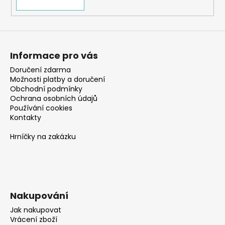
Informace pro vás
Doručení zdarma
Možnosti platby a doručení
Obchodní podmínky
Ochrana osobních údajů
Používání cookies
Kontakty
Hrníčky na zakázku
Nakupování
Jak nakupovat
Vrácení zboží