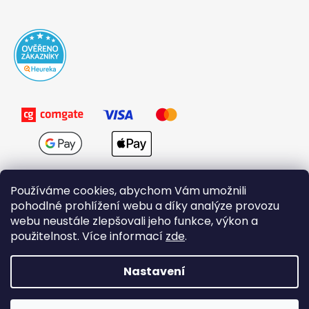
Používáme cookies, abychom Vám umožnili
pohodlné prohlížení webu a díky analýze provozu
webu neustále zlepšovali jeho funkce, výkon a
použitelnost. Více informací
zde
.
Obchodní podmínky
Nastavení
Vytvořil Shoptet