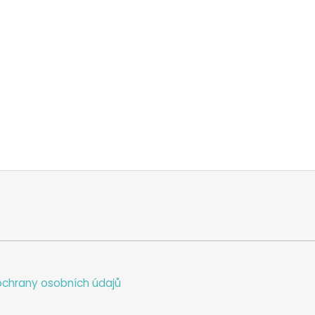
chrany osobních údajů